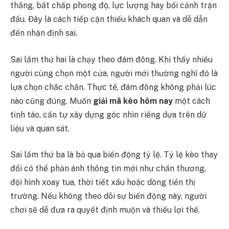
thắng, bất chấp phong độ, lực lượng hay bối cảnh trận
đấu. Đây là cách tiếp cận thiếu khách quan và dễ dẫn
đến nhận định sai.
Sai lầm thứ hai là chạy theo đám đông. Khi thấy nhiều
người cùng chọn một cửa, người mới thường nghĩ đó là
lựa chọn chắc chắn. Thực tế, đám đông không phải lúc
nào cũng đúng. Muốn
giải mã kèo hôm nay
một cách
tỉnh táo, cần tự xây dựng góc nhìn riêng dựa trên dữ
liệu và quan sát.
Sai lầm thứ ba là bỏ qua biến động tỷ lệ. Tỷ lệ kèo thay
đổi có thể phản ánh thông tin mới như chấn thương,
đội hình xoay tua, thời tiết xấu hoặc dòng tiền thị
trường. Nếu không theo dõi sự biến động này, người
chơi sẽ dễ đưa ra quyết định muộn và thiếu lợi thế.