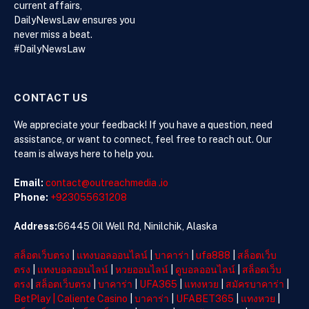
current affairs,
Philanthropy,
DailyNewsLaw ensures you
and Support
never miss a beat.
for Families
#DailyNewsLaw
in Crisis
CONTACT US
We appreciate your feedback! If you have a question, need
assistance, or want to connect, feel free to reach out. Our
team is always here to help you.
Email:
contact@outreachmedia .io
Phone:
+923055631208
Address:
66445 Oil Well Rd, Ninilchik, Alaska
สล็อตเว็บตรง
|
แทงบอลออนไลน์
|
บาคาร่า
|
ufa888
|
สล็อตเว็บ
ตรง
|
แทงบอลออนไลน์
|
หวยออนไลน์
|
ดูบอลออนไลน์
|
สล็อตเว็บ
ตรง
|
สล็อตเว็บตรง
|
บาคาร่า
|
UFA365
|
แทงหวย
|
สมัครบาคาร่า
|
BetPlay
|
Caliente Casino
|
บาคาร่า
|
UFABET365
|
แทงหวย
|