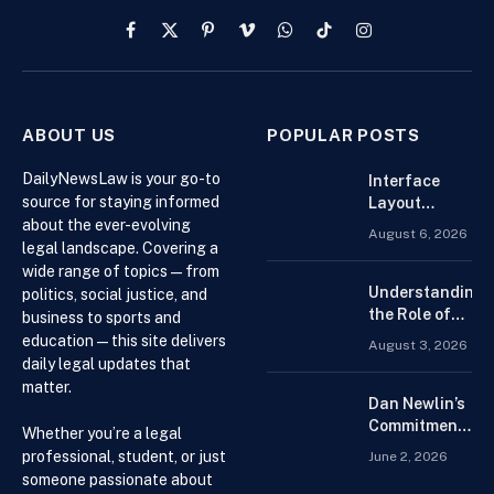
Facebook
X
Pinterest
Vimeo
WhatsApp
TikTok
Instagram
(Twitter)
ABOUT US
POPULAR POSTS
DailyNewsLaw is your go-to
Interface
source for staying informed
Layout
about the ever-evolving
Strategies
August 6, 2026
for the Best
legal landscape. Covering a
Forex
wide range of topics — from
Trading
Understanding
politics, social justice, and
Platform for
the Role of
business to sports and
Beginners
Drug
education — this site delivers
August 3, 2026
Distributors in
daily legal updates that
the US Supply
matter.
Chain
Dan Newlin’s
Commitment
Whether you’re a legal
Beyond the
professional, student, or just
June 2, 2026
Courtroom:
someone passionate about
Advocacy,