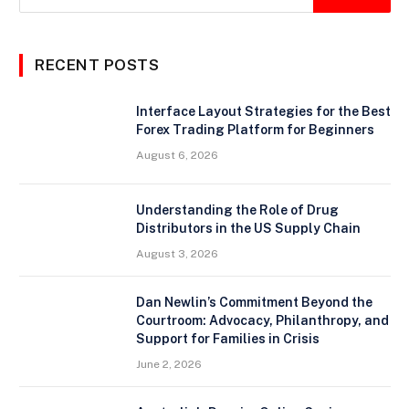
RECENT POSTS
Interface Layout Strategies for the Best
Forex Trading Platform for Beginners
August 6, 2026
Understanding the Role of Drug
Distributors in the US Supply Chain
August 3, 2026
Dan Newlin’s Commitment Beyond the
Courtroom: Advocacy, Philanthropy, and
Support for Families in Crisis
June 2, 2026