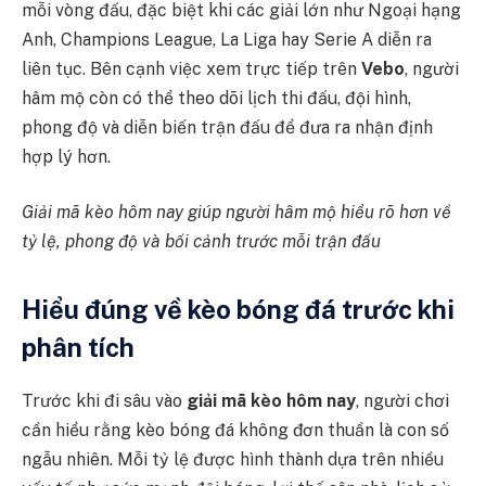
mỗi vòng đấu, đặc biệt khi các giải lớn như Ngoại hạng
Anh, Champions League, La Liga hay Serie A diễn ra
liên tục. Bên cạnh việc xem trực tiếp trên
Vebo
, người
hâm mộ còn có thể theo dõi lịch thi đấu, đội hình,
phong độ và diễn biến trận đấu để đưa ra nhận định
hợp lý hơn.
Giải mã kèo hôm nay giúp người hâm mộ hiểu rõ hơn về
tỷ lệ, phong độ và bối cảnh trước mỗi trận đấu
Hiểu đúng về kèo bóng đá trước khi
phân tích
Trước khi đi sâu vào
giải mã kèo hôm nay
, người chơi
cần hiểu rằng kèo bóng đá không đơn thuần là con số
ngẫu nhiên. Mỗi tỷ lệ được hình thành dựa trên nhiều