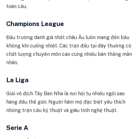
toàn cầu.
Champions League
Đấu trường danh giá nhất châu Âu luôn mang đến bầu
không khí cuồng nhiệt. Các trận đấu tại đây thường có
chất lượng chuyên môn cao cùng nhiều bàn thắng mãn
nhãn.
La Liga
Giải vô địch Tây Ban Nha là nơi hội tụ nhiều ngôi sao
hàng đầu thế giới. Người hâm mộ đặc biệt yêu thích
những trận cầu kỹ thuật và giàu tính nghệ thuật.
Serie A