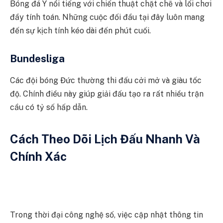
Bóng đá Ý nổi tiếng với chiến thuật chặt chẽ và lối chơi
đầy tính toán. Những cuộc đối đầu tại đây luôn mang
đến sự kịch tính kéo dài đến phút cuối.
Bundesliga
Các đội bóng Đức thường thi đấu cởi mở và giàu tốc
độ. Chính điều này giúp giải đấu tạo ra rất nhiều trận
cầu có tỷ số hấp dẫn.
Cách Theo Dõi Lịch Đấu Nhanh Và
Chính Xác
Trong thời đại công nghệ số, việc cập nhật thông tin