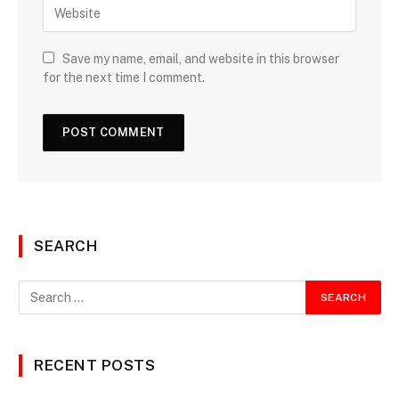
Save my name, email, and website in this browser
for the next time I comment.
SEARCH
RECENT POSTS