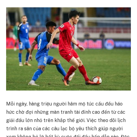
Mỗi ngày, hàng triệu người hâm mộ túc cầu đều háo
hức chờ đợi những màn tranh tài đỉnh cao đến từ các
giải đấu lớn nhỏ trên khắp thế giới. Việc theo dõi lịch
trình ra sân của các câu lạc bộ yêu thích giúp người
xem không bỏ lỡ bất kỳ cuộc đối đầu hấp dẫn nào. Đặc