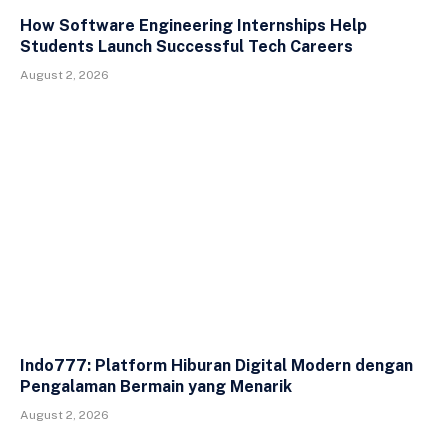
How Software Engineering Internships Help
Students Launch Successful Tech Careers
August 2, 2026
Indo777: Platform Hiburan Digital Modern dengan
Pengalaman Bermain yang Menarik
August 2, 2026