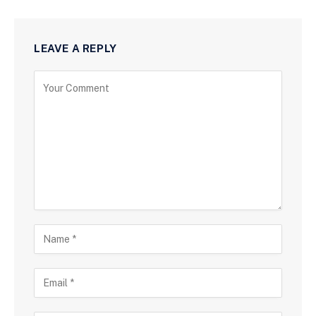
LEAVE A REPLY