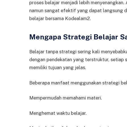
proses belajar menjadi lebih menyenangkan. 
namun sangat efektif yang dapat langsung 
belajar bersama Kodealam2.
Mengapa Strategi Belajar S
Belajar tanpa strategi sering kali menyebabk
dengan pendekatan yang terstruktur, setiap s
memiliki tujuan yang jelas.
Beberapa manfaat menggunakan strategi belaj
Mempermudah memahami materi.
Menghemat waktu belajar.