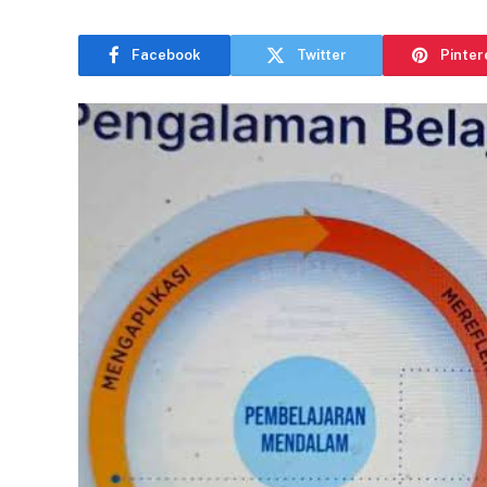
Facebook
Twitter
Pinter