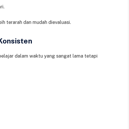
ri.
ih terarah dan mudah dievaluasi.
 Konsisten
 belajar dalam waktu yang sangat lama tetapi