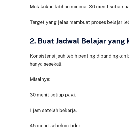
Melakukan latihan minimal 30 menit setiap ha
Target yang jelas membuat proses belajar leb
2. Buat Jadwal Belajar yang
Konsistensi jauh lebih penting dibandingkan
hanya sesekali.
Misalnya:
30 menit setiap pagi.
1 jam setelah bekerja.
45 menit sebelum tidur.