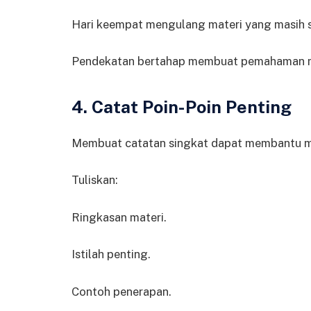
Hari keempat mengulang materi yang masih su
Pendekatan bertahap membuat pemahaman m
4. Catat Poin-Poin Penting
Membuat catatan singkat dapat membantu m
Tuliskan:
Ringkasan materi.
Istilah penting.
Contoh penerapan.