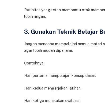
Rutinitas yang tetap membantu otak membent
lebih ringan.
3. Gunakan Teknik Belajar B
Jangan mencoba mempelajari semua materi se
agar lebih mudah dipahami.
Contohnya:
Hari pertama mempelajari konsep dasar.
Hari kedua mengerjakan latihan.
Hari ketiga melakukan evaluasi.