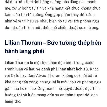
đã đi trước thời đại bằng những pha dâng cao mạnh
mẽ, xử lý bóng tự tin và khả năng kết thúc không thua
kém cầu thủ tấn công. Ông góp phần thay đổi cách
nhìn về vị trí hậu vệ phải, biến nó từ vai trò phòng ngự
đơn thuần thành một điểm nổ chiến thuật quan trọng.
Lilian Thuram – Bức tường thép bên
hành lang phải
Lilian Thuram là một lựa chọn đặc biệt trong cuộc
tranh luận về
hậu vệ cánh phải hay nhất lịch sử
. Khác
với Cafu hay Dani Alves, Thuram không quá nổi bật ở
khả năng tấn công, nhưng lại là mẫu hậu vệ phòng ngự
gần như hoàn hảo. Ông mạnh mẽ, quyết đoán, đọc tình
huống tốt và luôn mang đến sự an toàn tuyệt đối cho
hàng thủ.