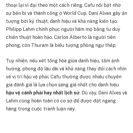
thoại lại vĩ đại theo một cách riêng. Cafu nổi bật nhờ
sự bền bỉ và thành công ở World Cup. Dani Alves gây ấn
tượng bởi kỹ thuật, danh hiệu và khả năng kiến tạo.
Philipp Lahm chinh phục người hâm mộ bằng tư duy
chiến thuật hoàn hảo. Carlos Alberto là người tiên
phong, còn Thuram là biểu tượng phòng ngự thép.
Tuy nhiên, nếu xét tổng hòa giữa danh hiệu, tầm ảnh
hưởng, phong độ lâu dài và khả năng thay đổi cách nhìn
về vị trí hậu vệ phải, Cafu thường được nhiều chuyên
gia đánh giá là lựa chọn sáng giá nhất cho danh hiệu
hậu vệ cánh phải hay nhất lịch sử
. Dù vậy, Dani Alves và
Lahm cũng hoàn toàn có cơ sở để được đặt ngang
hàng trong cuộc tranh luận này.