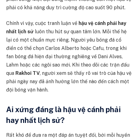
phải có khả năng duy trì cường độ cao suốt 90 phút.
Chính vì vậy, cuộc tranh luận về
hậu vệ cánh phải hay
nhất lịch sử
luôn thu hút sự quan tâm lớn. Mỗi thế hệ
lại có một chuẩn mực riêng. Người yêu bóng đá cổ
điển có thể chọn Carlos Alberto hoặc Cafu, trong khi
fan bóng đá hiện đại thường nghiêng về Dani Alves,
Lahm hoặc các ngôi sao mới. Khi theo dõi các trận đấu
qua
Rakhoi TV
, người xem sẽ thấy rõ vai trò của hậu vệ
phải ngày nay đã ảnh hưởng lớn thế nào đến cách một
đội bóng vận hành.
Ai xứng đáng là hậu vệ cánh phải
hay nhất lịch sử?
Rất khó để đưa ra một đáp án tuyệt đối, bởi mỗi huyền