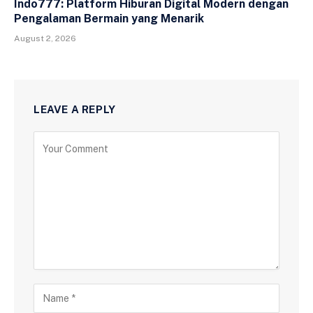
Indo777: Platform Hiburan Digital Modern dengan
Pengalaman Bermain yang Menarik
August 2, 2026
LEAVE A REPLY