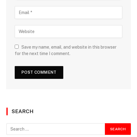
Save my name, email, and website in this browser
for the next time I comment.
SEARCH