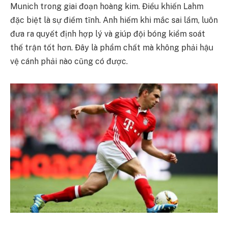
Munich trong giai đoạn hoàng kim. Điều khiến Lahm
đặc biệt là sự điềm tĩnh. Anh hiếm khi mắc sai lầm, luôn
đưa ra quyết định hợp lý và giúp đội bóng kiểm soát
thế trận tốt hơn. Đây là phẩm chất mà không phải hậu
vệ cánh phải nào cũng có được.