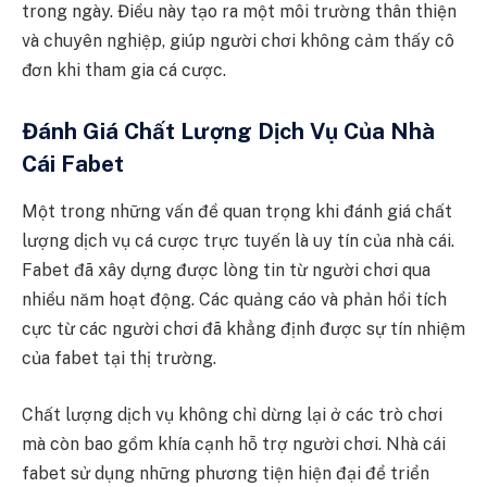
trong ngày. Điều này tạo ra một môi trường thân thiện
và chuyên nghiệp, giúp người chơi không cảm thấy cô
đơn khi tham gia cá cược.
Đánh Giá Chất Lượng Dịch Vụ Của Nhà
Cái Fabet
Một trong những vấn đề quan trọng khi đánh giá chất
lượng dịch vụ cá cược trực tuyến là uy tín của nhà cái.
Fabet đã xây dựng được lòng tin từ người chơi qua
nhiều năm hoạt động. Các quảng cáo và phản hồi tích
cực từ các người chơi đã khẳng định được sự tín nhiệm
của fabet tại thị trường.
Chất lượng dịch vụ không chỉ dừng lại ở các trò chơi
mà còn bao gồm khía cạnh hỗ trợ người chơi. Nhà cái
fabet sử dụng những phương tiện hiện đại để triển