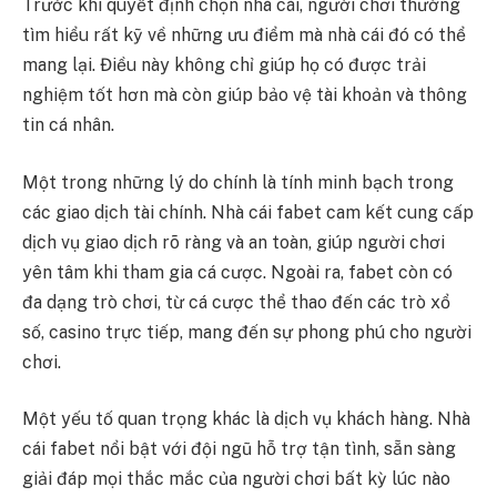
Trước khi quyết định chọn nhà cái, người chơi thường
tìm hiểu rất kỹ về những ưu điểm mà nhà cái đó có thể
mang lại. Điều này không chỉ giúp họ có được trải
nghiệm tốt hơn mà còn giúp bảo vệ tài khoản và thông
tin cá nhân.
Một trong những lý do chính là tính minh bạch trong
các giao dịch tài chính. Nhà cái fabet cam kết cung cấp
dịch vụ giao dịch rõ ràng và an toàn, giúp người chơi
yên tâm khi tham gia cá cược. Ngoài ra, fabet còn có
đa dạng trò chơi, từ cá cược thể thao đến các trò xổ
số, casino trực tiếp, mang đến sự phong phú cho người
chơi.
Một yếu tố quan trọng khác là dịch vụ khách hàng. Nhà
cái fabet nổi bật với đội ngũ hỗ trợ tận tình, sẵn sàng
giải đáp mọi thắc mắc của người chơi bất kỳ lúc nào