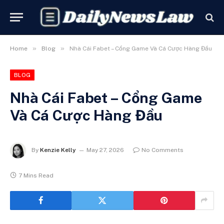
»
»
Home
Blog
Nhà Cái Fabet – Cổng Game Và Cá Cược Hàng Đầu
BLOG
Nhà Cái Fabet – Cổng Game
Và Cá Cược Hàng Đầu
By
Kenzie Kelly
May 27, 2026
No Comments
7 Mins Read