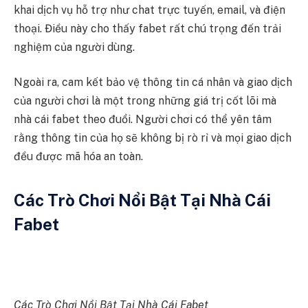
khai dịch vụ hỗ trợ như chat trực tuyến, email, và điện
thoại. Điều này cho thấy fabet rất chú trọng đến trải
nghiệm của người dùng.
Ngoài ra, cam kết bảo vệ thông tin cá nhân và giao dịch
của người chơi là một trong những giá trị cốt lõi mà
nhà cái fabet theo đuổi. Người chơi có thể yên tâm
rằng thông tin của họ sẽ không bị rò rỉ và mọi giao dịch
đều được mã hóa an toàn.
Các Trò Chơi Nổi Bật Tại Nhà Cái
Fabet
Các Trò Chơi Nổi Bật Tại Nhà Cái Fabet