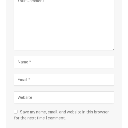
Save my name, email, and website in this browser
for the next time I comment.