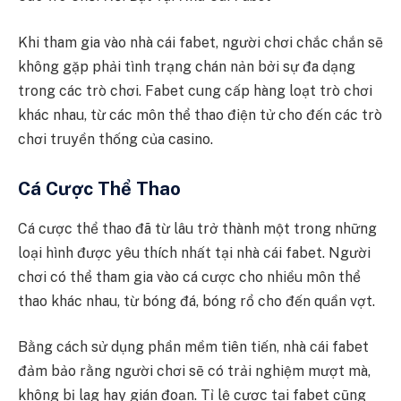
Khi tham gia vào nhà cái fabet, người chơi chắc chắn sẽ
không gặp phải tình trạng chán nản bởi sự đa dạng
trong các trò chơi. Fabet cung cấp hàng loạt trò chơi
khác nhau, từ các môn thể thao điện tử cho đến các trò
chơi truyền thống của casino.
Cá Cược Thể Thao
Cá cược thể thao đã từ lâu trở thành một trong những
loại hình được yêu thích nhất tại nhà cái fabet. Người
chơi có thể tham gia vào cá cược cho nhiều môn thể
thao khác nhau, từ bóng đá, bóng rổ cho đến quần vợt.
Bằng cách sử dụng phần mềm tiên tiến, nhà cái fabet
đảm bảo rằng người chơi sẽ có trải nghiệm mượt mà,
không bị lag hay gián đoạn. Tỉ lệ cược tại fabet cũng