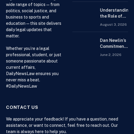
Forex
wide range of topics — from
Trading
Understanding
politics, social justice, and
Platform for
the Role of
business to sports and
Beginners
Drug
education — this site delivers
August 3, 2026
Distributors in
daily legal updates that
the US Supply
matter.
Chain
Dan Newlin’s
Commitment
Whether you’re a legal
Beyond the
professional, student, or just
June 2, 2026
Courtroom:
someone passionate about
Advocacy,
current affairs,
Philanthropy,
DailyNewsLaw ensures you
and Support
never miss a beat.
for Families
#DailyNewsLaw
in Crisis
CONTACT US
We appreciate your feedback! If you have a question, need
assistance, or want to connect, feel free to reach out. Our
team is always here to help you.