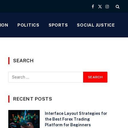
Facebook
X
Instagram
(Twitter)
ION
POLITICS
SPORTS
SOCIAL JUSTICE
SEARCH
RECENT POSTS
Interface Layout Strategies for
the Best Forex Trading
Platform for Beginners