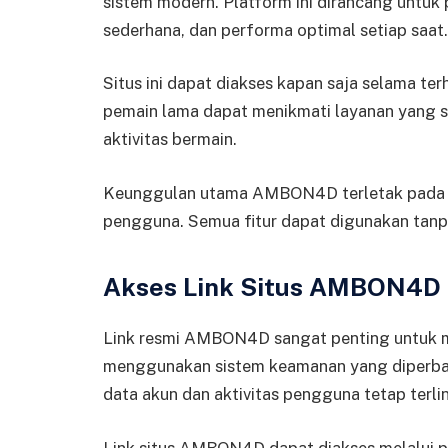
sistem modern. Platform ini dirancang untuk
sederhana, dan performa optimal setiap saat.
Situs ini dapat diakses kapan saja selama t
pemain lama dapat menikmati layanan yang 
aktivitas bermain.
Keunggulan utama AMBON4D terletak pada 
pengguna. Semua fitur dapat digunakan tanpa
Akses Link Situs AMBON4D
Link resmi AMBON4D sangat penting untuk meng
menggunakan sistem keamanan yang diperbaru
data akun dan aktivitas pengguna tetap terli
Link situs AMBON4D dapat diakses melalui p