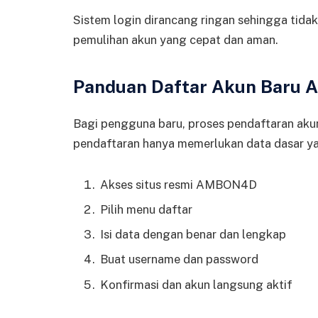
Sistem login dirancang ringan sehingga tidak 
pemulihan akun yang cepat dan aman.
Panduan Daftar Akun Baru
Bagi pengguna baru, proses pendaftaran ak
pendaftaran hanya memerlukan data dasar yan
Akses situs resmi AMBON4D
Pilih menu daftar
Isi data dengan benar dan lengkap
Buat username dan password
Konfirmasi dan akun langsung aktif