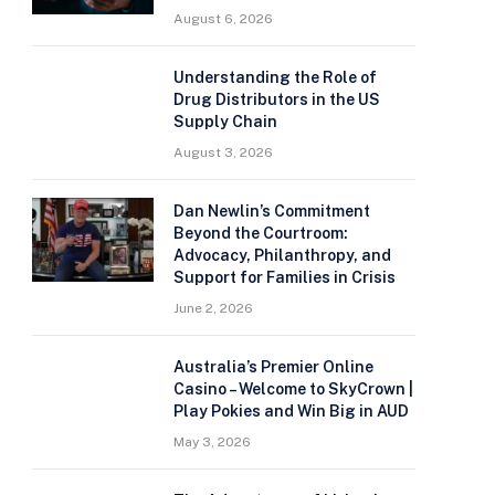
August 6, 2026
Understanding the Role of
Drug Distributors in the US
Supply Chain
August 3, 2026
Dan Newlin’s Commitment
Beyond the Courtroom:
Advocacy, Philanthropy, and
Support for Families in Crisis
June 2, 2026
Australia’s Premier Online
Casino – Welcome to SkyCrown |
Play Pokies and Win Big in AUD
May 3, 2026