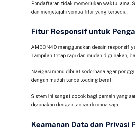
Pendaftaran tidak memerlukan waktu lama. Se
dan menjelajahi semua fitur yang tersedia.
Fitur Responsif untuk Pen
AMBON4D menggunakan desain responsif yan
Tampilan tetap rapi dan mudah digunakan, bai
Navigasi menu dibuat sederhana agar penggu
dengan mudah tanpa loading berat.
Sistem ini sangat cocok bagi pemain yang se
digunakan dengan lancar di mana saja.
Keamanan Data dan Privasi