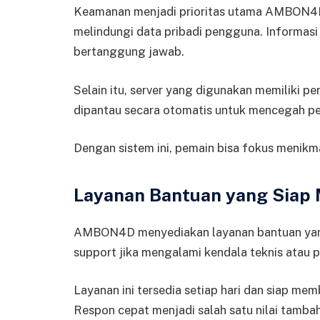
Keamanan menjadi prioritas utama AMBON4D. 
melindungi data pribadi pengguna. Informasi
bertanggung jawab.
Selain itu, server yang digunakan memiliki per
dipantau secara otomatis untuk mencegah p
Dengan sistem ini, pemain bisa fokus menikm
Layanan Bantuan yang Siap
AMBON4D menyediakan layanan bantuan yan
support jika mengalami kendala teknis atau 
Layanan ini tersedia setiap hari dan siap m
Respon cepat menjadi salah satu nilai tamba